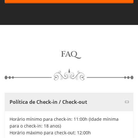
FAQ
Política de Check-in / Check-out
Horário mínimo para check-in: 11:00h (Idade mínima
para o check-in: 18 anos)
Horário máximo para check-out: 12:00h