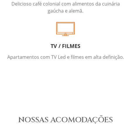
Delicioso café colonial com alimentos da cuinária
gaúcha e alemã.
TV / FILMES
Apartamentos com TV Led e filmes em alta definição.
NOSSAS ACOMODAÇÕES