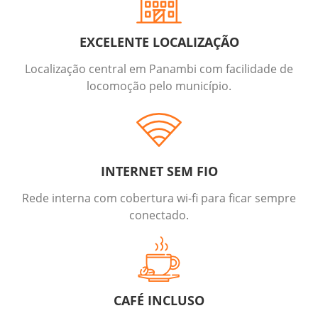
EXCELENTE LOCALIZAÇÃO
Localização central em Panambi com facilidade de
locomoção pelo município.
INTERNET SEM FIO
Rede interna com cobertura wi-fi para ficar sempre
conectado.
CAFÉ INCLUSO