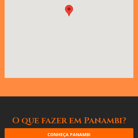
O que fazer em Panambi?
CONHEÇA PANAMBI