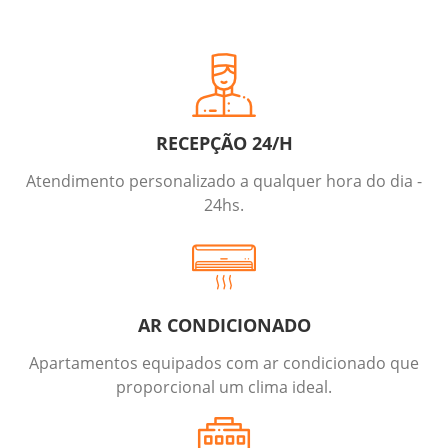
RECEPÇÃO 24/H
Atendimento personalizado a qualquer hora do dia -
24hs.
AR CONDICIONADO
Apartamentos equipados com ar condicionado que
proporcional um clima ideal.