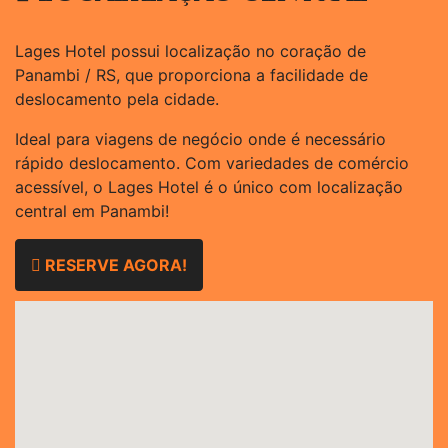
Lages Hotel possui localização no coração de
Panambi / RS, que proporciona a facilidade de
deslocamento pela cidade.
Ideal para viagens de negócio onde é necessário
rápido deslocamento. Com variedades de comércio
acessível, o Lages Hotel é o único com localização
central em Panambi!
RESERVE AGORA!