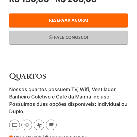
RESERVAR AGORA!
FALE CONOSCO!
Quartos
Nossos quartos possuem TV, Wifi, Ventilador,
Banheiro Coletivo e Café da Manhã incluso.
Possuímos duas opções disponíveis: Individual ou
Duplo.