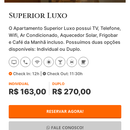
Superior Luxo
O Apartamento Superior Luxo possui TV, Telefone,
Wifi, Ar Condicionado, Aquecedor Solar, Frigobar
e Café da Manhã incluso. Possuímos duas opções
disponíveis: Individual ou Duplo.
Check In: 12h |
Check Out: 11:30h
INDIVIDUAL
DUPLO
R$ 163,00
R$ 270,00
RESERVAR AGORA!
FALE CONOSCO!