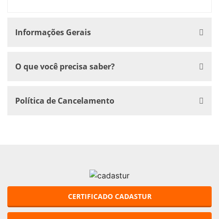
Informações Gerais
O que você precisa saber?
Política de Cancelamento
CERTIFICADO CADASTUR