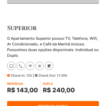
Superior
O Apartamento Superior possui TV, Telefone, Wifi,
Ar Condicionado, e Café da Manhã incluso.
Possuímos duas opções disponíveis: Individual ou
Duplo.
Check In: 12h |
Check Out: 11:30h
INDIVIDUAL
DUPLO
R$ 143,00
R$ 240,00