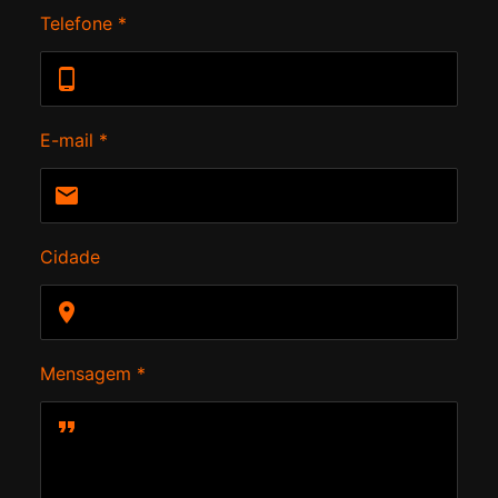
Telefone *
E-mail *
Cidade
Mensagem *